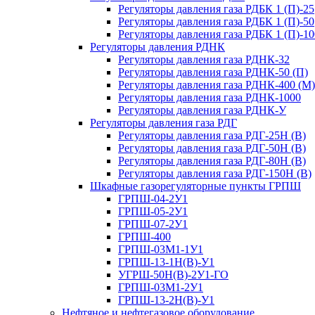
Регуляторы давления газа РДБК 1 (П)-25
Регуляторы давления газа РДБК 1 (П)-50
Регуляторы давления газа РДБК 1 (П)-10
Регуляторы давления РДНК
Регуляторы давления газа РДНК-32
Регуляторы давления газа РДНК-50 (П)
Регуляторы давления газа РДНК-400 (М)
Регуляторы давления газа РДНК-1000
Регуляторы давления газа РДНК-У
Регуляторы давления газа РДГ
Регуляторы давления газа РДГ-25Н (В)
Регуляторы давления газа РДГ-50Н (В)
Регуляторы давления газа РДГ-80Н (В)
Регуляторы давления газа РДГ-150Н (В)
Шкафные газорегуляторные пункты ГРПШ
ГРПШ-04-2У1
ГРПШ-05-2У1
ГРПШ-07-2У1
ГРПШ-400
ГРПШ-03М1-1У1
ГРПШ-13-1Н(В)-У1
УГРШ-50Н(В)-2У1-ГО
ГРПШ-03М1-2У1
ГРПШ-13-2Н(В)-У1
Нефтяное и нефтегазовое оборудование