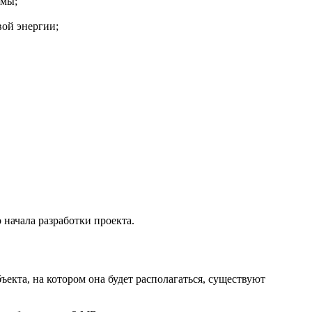
емы;
вой энергии;
начала разработки проекта.
ъекта, на котором она будет располагаться, существуют