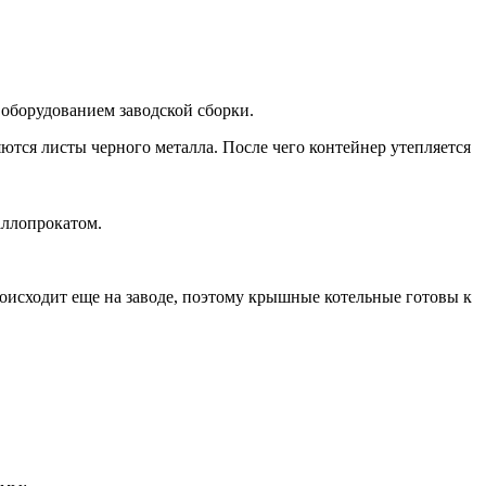
 оборудованием заводской сборки.
ются листы черного металла. После чего контейнер утепляется
аллопрокатом.
роисходит еще на заводе, поэтому крышные котельные готовы к