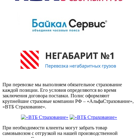
При перевозке мы выполняем обязательное страхование
каждой позиции. Его условия определяются во время
заключения договора поставки. Полис оформляют
крупнейшие страховые компании РФ – «АльфаСтрахование»,
«ВТБ Страхование».
При необходимости клиенты могут забрать товар
самовывозом с отгрузкой на нашей производственной