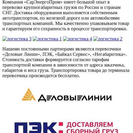
Компания «СарЭнергоПром» имеет большой опыт в
перевозке крупногабаритных грузов по России и странам
СНГ. Доставка оборудования выполняется собственным
автотранспортом, по железной дороге или автомобилями
транспортных компаний. Мы качественно упаковываем товар
и гарантируем его сохранность в процессе транспортировки.
Нашими постоянными партнерами являются перевозчики
«Деловые Линии», ПЭК, «Байкал Сервис», «Негабаритика».
Стоимость доставки формируется согласно тарифам
транспортной компании в зависимости от адреса заказчика,
габаритов и веса груза. Транспортировка товара до терминала
перевозчика производится бесплатно.