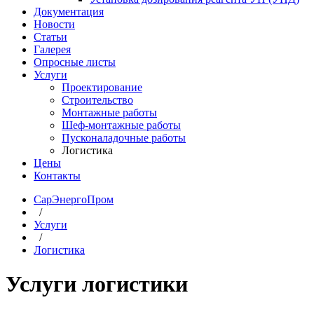
Документация
Новости
Статьи
Галерея
Опросные листы
Услуги
Проектирование
Строительство
Монтажные работы
Шеф-монтажные работы
Пусконаладочные работы
Логистика
Цены
Контакты
СарЭнергоПром
/
Услуги
/
Логистика
Услуги логистики