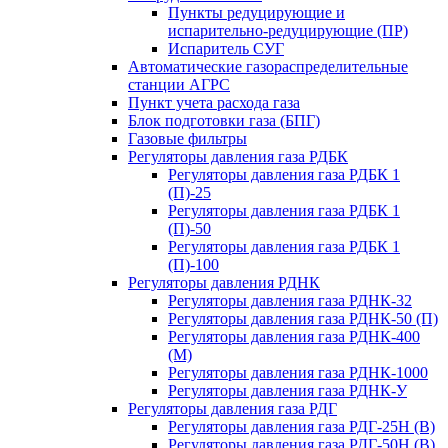
Пункты редуцирующие и
испарительно-редуцирующие (ПР)
Испаритель СУГ
Автоматические газораспределительные
станции АГРС
Пункт учета расхода газа
Блок подготовки газа (БПГ)
Газовые фильтры
Регуляторы давления газа РДБК
Регуляторы давления газа РДБК 1
(П)-25
Регуляторы давления газа РДБК 1
(П)-50
Регуляторы давления газа РДБК 1
(П)-100
Регуляторы давления РДНК
Регуляторы давления газа РДНК-32
Регуляторы давления газа РДНК-50 (П)
Регуляторы давления газа РДНК-400
(М)
Регуляторы давления газа РДНК-1000
Регуляторы давления газа РДНК-У
Регуляторы давления газа РДГ
Регуляторы давления газа РДГ-25Н (В)
Регуляторы давления газа РДГ-50Н (В)