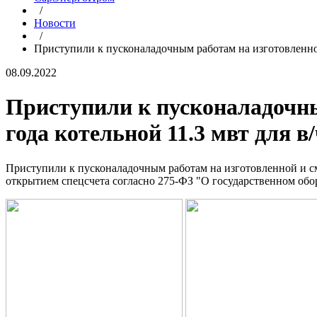
/
Новости
/
Приступили к пусконаладочным работам на изготовленной
08.09.2022
Приступили к пусконаладочны
года котельной 11.3 мвт для в
Приступили к пусконаладочным работам на изготовленной и см
открытием спецсчета согласно 275-ФЗ "О государственном обо