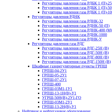
Регуляторы давления газа РДБК 1 (П)-25
Регуляторы давления газа РДБК 1 (П)-50
Регуляторы давления газа РДБК 1 (П)-10
Регуляторы давления РДНК
Регуляторы давления газа РДНК-32
Регуляторы давления газа РДНК-50 (П)
Регуляторы давления газа РДНК-400 (М)
Регуляторы давления газа РДНК-1000
Регуляторы давления газа РДНК-У
Регуляторы давления газа РДГ
Регуляторы давления газа РДГ-25Н (В)
Регуляторы давления газа РДГ-50Н (В)
Регуляторы давления газа РДГ-80Н (В)
Регуляторы давления газа РДГ-150Н (В)
Шкафные газорегуляторные пункты ГРПШ
ГРПШ-04-2У1
ГРПШ-05-2У1
ГРПШ-07-2У1
ГРПШ-400
ГРПШ-03М1-1У1
ГРПШ-13-1Н(В)-У1
УГРШ-50Н(В)-2У1-ГО
ГРПШ-03М1-2У1
ГРПШ-13-2Н(В)-У1
Нефтяное и нефтегазовое оборудование